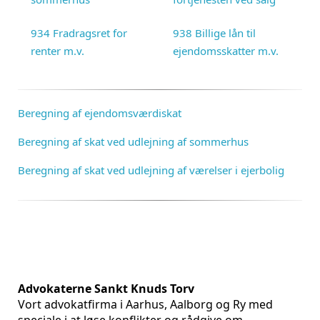
934 Fradragsret for
938 Billige lån til
renter m.v.
ejendomsskatter m.v.
Beregning af ejendomsværdiskat
Beregning af skat ved udlejning af sommerhus
Beregning af skat ved udlejning af værelser i ejerbolig
Advokaterne Sankt Knuds Torv
Vort advokatfirma i Aarhus, Aalborg og Ry med