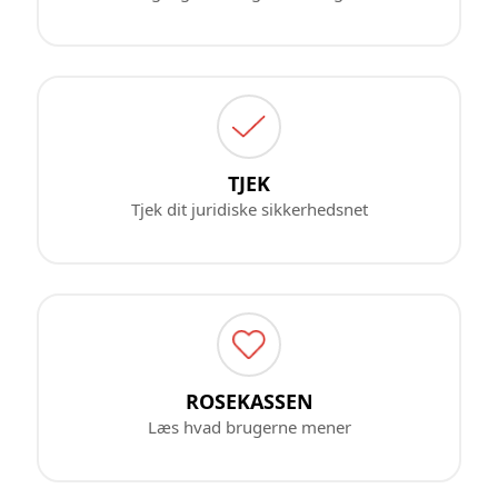
TJEK
Tjek dit juridiske sikkerhedsnet
ROSEKASSEN
Læs hvad brugerne mener