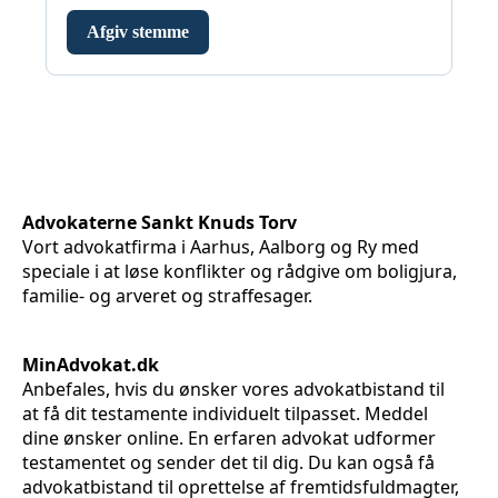
Advokaterne Sankt Knuds Torv
Vort advokatfirma i Aarhus, Aalborg og Ry med
speciale i at løse konflikter og rådgive om boligjura,
familie- og arveret og straffesager.
MinAdvokat.dk
Anbefales, hvis du ønsker vores advokatbistand til
at få dit testamente individuelt tilpasset. Meddel
dine ønsker online. En erfaren advokat udformer
testamentet og sender det til dig. Du kan også få
advokatbistand til oprettelse af fremtidsfuldmagter,