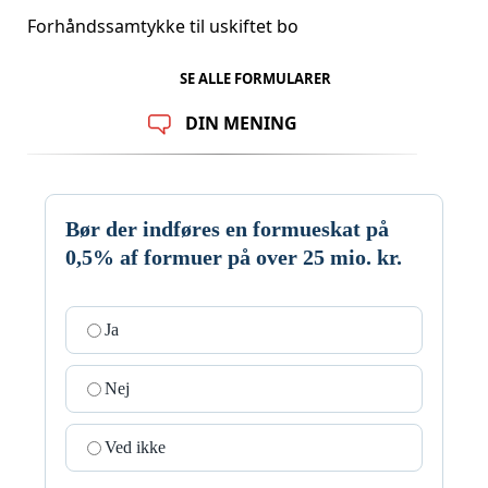
Forhåndssamtykke til uskiftet bo
SE ALLE FORMULARER
DIN MENING