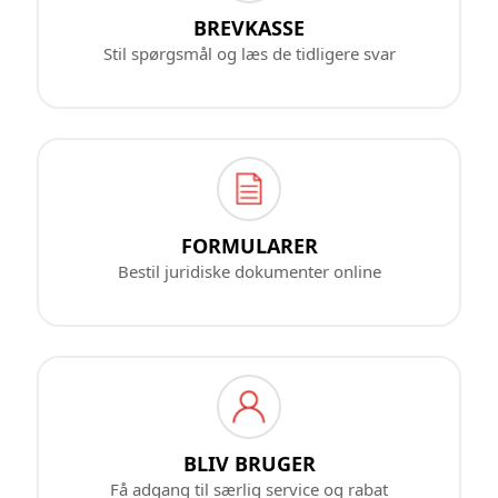
BREVKASSE
Stil spørgsmål og læs de tidligere svar
FORMULARER
Bestil juridiske dokumenter online
BLIV BRUGER
Få adgang til særlig service og rabat