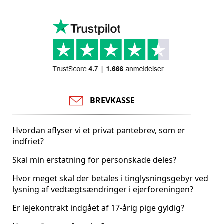
BREVKASSE
Hvordan aflyser vi et privat pantebrev, som er
indfriet?
Skal min erstatning for personskade deles?
Hvor meget skal der betales i tinglysningsgebyr ved
lysning af vedtægtsændringer i ejerforeningen?
Er lejekontrakt indgået af 17-årig pige gyldig?