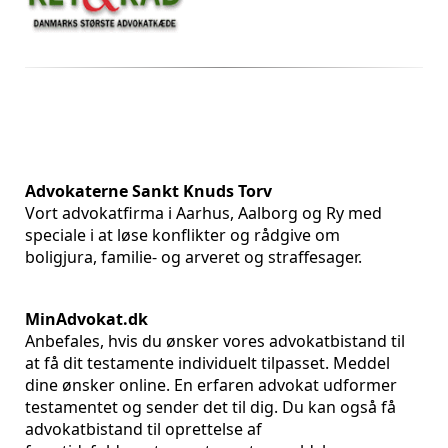
Advokaterne Sankt Knuds Torv
Vort advokatfirma i Aarhus, Aalborg og Ry med
speciale i at løse konflikter og rådgive om
boligjura, familie- og arveret og straffesager.
MinAdvokat.dk
Anbefales, hvis du ønsker vores advokatbistand til
at få dit testamente individuelt tilpasset. Meddel
dine ønsker online. En erfaren advokat udformer
testamentet og sender det til dig. Du kan også få
advokatbistand til oprettelse af