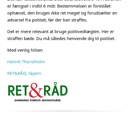
er fængsel i indtil 6 mdr. Bestemmelsen er foreslået
ophævet, den bruges ikke ret meget og forudsætter en
advarsel fra politiet, før der kan straffes.
Det er mere relevant at bruge politivedtægten. Her er
straffen bøde. Du må således henvende dig til politiet.
Med venlig hilsen
Henrik Thorstholm
RET&RÅD, Skjern