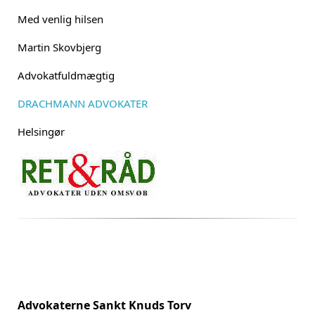
Med venlig hilsen
Martin Skovbjerg
Advokatfuldmægtig
DRACHMANN ADVOKATER
Helsingør
Advokaterne Sankt Knuds Torv