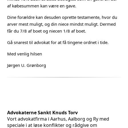
af købesummen kan være en gave.
Dine forældre kan desuden oprette testamente, hvor du
arver mest muligt, og din niece mindst muligt. Dermed
får du 7/8 af boet og niecen 1/8 af boet.
Gå snarest til advokat for at få tingene ordnet i tide.
Med venlig hilsen
Jørgen U. Grønborg
Advokaterne Sankt Knuds Torv
Vort advokatfirma i Aarhus, Aalborg og Ry med
speciale i at løse konflikter og rådgive om