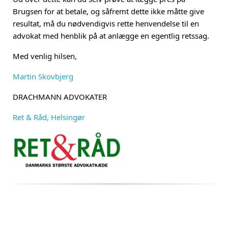
Brugsen for at betale, og såfremt dette ikke måtte give
resultat, må du nødvendigvis rette henvendelse til en
advokat med henblik på at anlægge en egentlig retssag.
Med venlig hilsen,
Martin Skovbjerg
DRACHMANN ADVOKATER
Ret & Råd, Helsingør