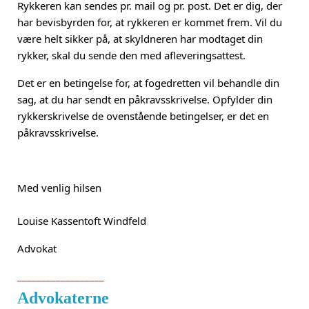
Rykkeren kan sendes pr. mail og pr. post. Det er dig, der
har bevisbyrden for, at rykkeren er kommet frem. Vil du
være helt sikker på, at skyldneren har modtaget din
rykker, skal du sende den med afleveringsattest.
Det er en betingelse for, at fogedretten vil behandle din
sag, at du har sendt en påkravsskrivelse. Opfylder din
rykkerskrivelse de ovenstående betingelser, er det en
påkravsskrivelse.
Med venlig hilsen
Louise Kassentoft Windfeld
Advokat
__________________
Advokaterne