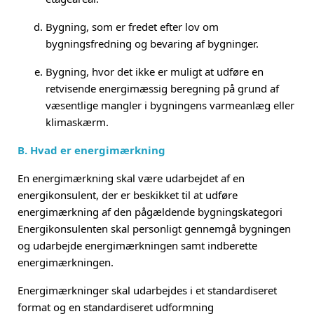
Bygning, som er fredet efter lov om
bygningsfredning og bevaring af bygninger.
Bygning, hvor det ikke er muligt at udføre en
retvisende energimæssig beregning på grund af
væsentlige mangler i bygningens varmeanlæg eller
klimaskærm.
B. Hvad er energimærkning
En energimærkning skal være udarbejdet af en
energikonsulent, der er beskikket til at udføre
energimærkning af den pågældende bygningskategori
Energikonsulenten skal personligt gennemgå bygningen
og udarbejde energimærkningen samt indberette
energimærkningen.
Energimærkninger skal udarbejdes i et standardiseret
format og en standardiseret udformning