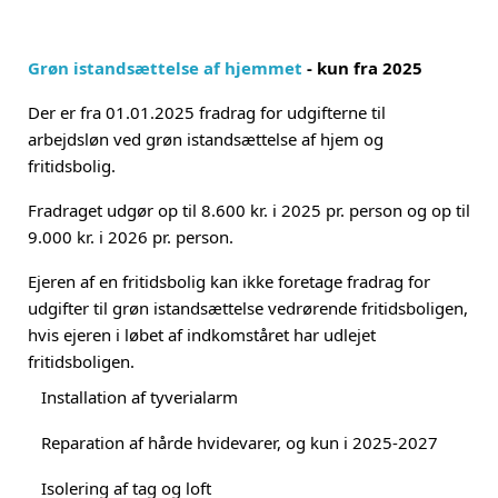
Grøn istandsættelse af hjemmet
- kun fra 2025
Der er fra 01.01.2025 fradrag for udgifterne til
arbejdsløn ved grøn istandsættelse af hjem og
fritidsbolig.
Fradraget udgør op til 8.600 kr. i 2025 pr. person og op til
9.000 kr. i 2026 pr. person.
Ejeren af en fritidsbolig kan ikke foretage fradrag for
udgifter til grøn istandsættelse vedrørende fritidsboligen,
hvis ejeren i løbet af indkomståret har udlejet
fritidsboligen.
Installation af tyverialarm
Reparation af hårde hvidevarer, og kun i 2025-2027
Isolering af tag og loft