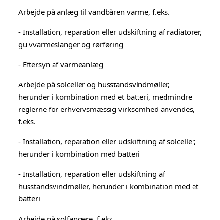
Arbejde på anlæg til vandbåren varme, f.eks.
- Installation, reparation eller udskiftning af radiatorer,
gulvvarmeslanger og rørføring
- Eftersyn af varmeanlæg
Arbejde på solceller og husstandsvindmøller,
herunder i kombination med et batteri, medmindre
reglerne for erhvervsmæssig virksomhed anvendes,
f.eks.
- Installation, reparation eller udskiftning af solceller,
herunder i kombination med batteri
- Installation, reparation eller udskiftning af
husstandsvindmøller, herunder i kombination med et
batteri
Arbejde på solfangere, f.eks.