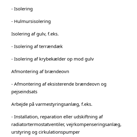
- Isolering
- Hulmursisolering
Isolering af gulv, f.eks.
- Isolering af terrændæk
- Isolering af krybekælder op mod gulv
Afmontering af brændeovn
- Afmontering af eksisterende brændeovn og
pejseindsats
Arbejde på varmestyringsanlæg, f.eks.
- Installation, reparation eller udskiftning af
radiatortermostatventiler, vejrkompenseringsanlæg,
urstyring og cirkulationspumper