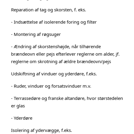
Reparation af tag og skorsten, f. eks.
- Indsættelse af isolerende foring og filter
- Montering af røgsuger
- Ændring af skorstenshøjde, når tilhørende
brændeovn eller pejs efterlever reglerne om alder, jf.
reglerne om skrotning af ældre brændeovn/pejs
Udskiftning af vinduer og yderdøre, f.eks.
- Ruder, vinduer og forsatsvinduer m.v.
- Terrassedøre og franske altandøre, hvor størstedelen
er glas
- Yderdøre
Isolering af ydervægge, f.eks.