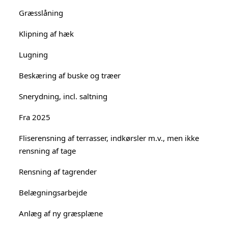
Græsslåning
Klipning af hæk
Lugning
Beskæring af buske og træer
Snerydning, incl. saltning
Fra 2025
Fliserensning af terrasser, indkørsler m.v., men ikke
rensning af tage
Rensning af tagrender
Belægningsarbejde
Anlæg af ny græsplæne