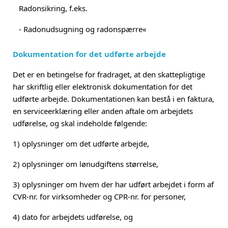
Radonsikring, f.eks.
- Radonudsugning og radonspærre«
Dokumentation for det udførte arbejde
Det er en betingelse for fradraget, at den skattepligtige
har skriftlig eller elektronisk dokumentation for det
udførte arbejde. Dokumentationen kan bestå i en faktura,
en serviceerklæring eller anden aftale om arbejdets
udførelse, og skal indeholde følgende:
1)
oplysninger om det udførte arbejde,
2)
oplysninger om lønudgiftens størrelse,
3)
oplysninger om hvem der har udført arbejdet i form af
CVR-nr. for virksomheder og CPR-nr. for personer,
4)
dato for arbejdets udførelse, og