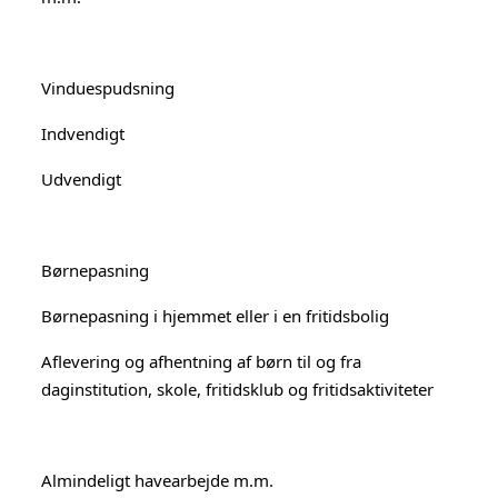
Vinduespudsning
Indvendigt
Udvendigt
Børnepasning
Børnepasning i hjemmet eller i en fritidsbolig
Aflevering og afhentning af børn til og fra
daginstitution, skole, fritidsklub og fritidsaktiviteter
Almindeligt havearbejde m.m.