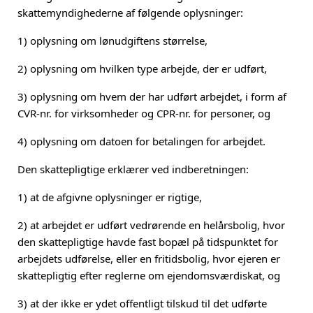
skattemyndighederne af følgende oplysninger:
1)
oplysning om lønudgiftens størrelse,
2)
oplysning om hvilken type arbejde, der er udført,
3)
oplysning om hvem der har udført arbejdet, i form af
CVR-nr. for virksomheder og CPR-nr. for personer, og
4)
oplysning om datoen for betalingen for arbejdet.
Den skattepligtige erklærer ved indberetningen:
1)
at de afgivne oplysninger er rigtige,
2)
at arbejdet er udført vedrørende en helårsbolig, hvor
den skattepligtige havde fast bopæl på tidspunktet for
arbejdets udførelse, eller en fritidsbolig, hvor ejeren er
skattepligtig efter reglerne om ejendomsværdiskat, og
3)
at der ikke er ydet offentligt tilskud til det udførte