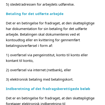
5)
stedet/adressen for arbejdets udførelse.
Betaling for det udførte arbejde
Det er en betingelse for fradraget, at den skattepligtige
har dokumentation for sin betaling for det udførte
arbejde. Betalingen skal dokumenteres ved et
kontoudtog eller en kvittering for gennemført
betalingsoverførsel i form af:
1)
overførsel via pengeinstitut, konto til konto eller
kontant til konto,
2)
overførsel via internet (netbank), eller
3)
elektronisk betaling med betalingskort.
Indberetning af det fradragsberettigede beløb
Det er en betingelse for fradraget, at den skattepligtige
foretager elektronisk indberetning til