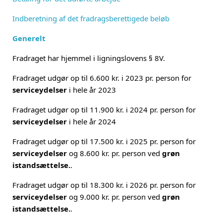
Indberetning af det fradragsberettigede beløb
Generelt
Fradraget har hjemmel i ligningslovens § 8V.
Fradraget udgør op til 6.600 kr. i 2023 pr. person for
serviceydelser
i hele år 2023
Fradraget udgør op til 11.900 kr. i 2024 pr. person for
serviceydelser
i hele år 2024
Fradraget udgør op til 17.500 kr. i 2025 pr. person for
serviceydelser
og 8.600 kr. pr. person ved
grøn
istandsættelse.
.
Fradraget udgør op til 18.300 kr. i 2026 pr. person for
serviceydelser
og 9.000 kr. pr. person ved
grøn
istandsættelse.
.