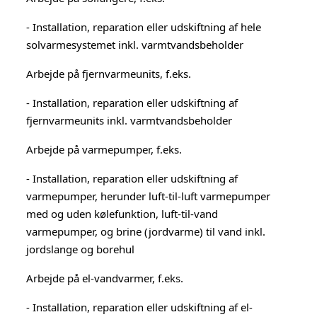
- Installation, reparation eller udskiftning af hele
solvarmesystemet inkl. varmtvandsbeholder
Arbejde på fjernvarmeunits, f.eks.
- Installation, reparation eller udskiftning af
fjernvarmeunits inkl. varmtvandsbeholder
Arbejde på varmepumper, f.eks.
- Installation, reparation eller udskiftning af
varmepumper, herunder luft-til-luft varmepumper
med og uden kølefunktion, luft-til-vand
varmepumper, og brine (jordvarme) til vand inkl.
jordslange og borehul
Arbejde på el-vandvarmer, f.eks.
- Installation, reparation eller udskiftning af el-