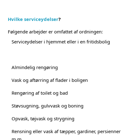
Hvilke serviceydelser
?
Følgende arbejder er omfattet af ordningen:
Serviceydelser i hjemmet eller i en fritidsbolig
Almindelig rengøring
Vask og aftørring af flader i boligen
Rengøring af toilet og bad
Støvsugning, gulvvask og boning
Opvask, tøjvask og strygning
Rensning eller vask af tæpper, gardiner, persienner
m.m.