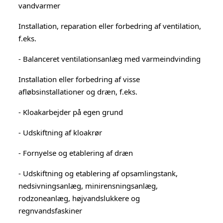
vandvarmer
Installation, reparation eller forbedring af ventilation,
f.eks.
- Balanceret ventilationsanlæg med varmeindvinding
Installation eller forbedring af visse
afløbsinstallationer og dræn, f.eks.
- Kloakarbejder på egen grund
- Udskiftning af kloakrør
- Fornyelse og etablering af dræn
- Udskiftning og etablering af opsamlingstank,
nedsivningsanlæg, minirensningsanlæg,
rodzoneanlæg, højvandslukkere og
regnvandsfaskiner