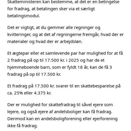
Skatteministeren kan bestemme, at det er en betingelse
for fradrag, at betalingen sker via et særligt
betalingsmodul.
Det er vigtigt, at du gemmer alle regninger og
kvitteringer, og at det af regningerne fremgår, hvad der er
materialer og hvad der er arbejdsløn.
Et ægtepar eller et samlevende par har mulighed for at få
2 fradrag på op til 17.500 kr. i 2025 og har de et
hjemmeboende barn, som er fyldt 18 år, kan de få 3
fradrag på op til 17.500 kr.
Et fradrag på 17.500 kr. svarer til en skattebesparelse på
ca. 25% eller 4.375 kr.
Der er mulighed for skattefradrag til såvel ejere som
lejere, og også ejere af andelsboliger kan få fradrag.
Derimod kan en andelsboligforening eller ejerforening
ikke få fradrag.