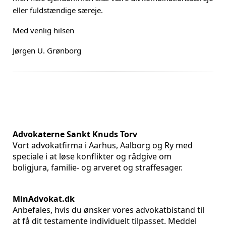
eller fuldstændige særeje.
Med venlig hilsen
Jørgen U. Grønborg
Advokaterne Sankt Knuds Torv
Vort advokatfirma i Aarhus, Aalborg og Ry med
speciale i at løse konflikter og rådgive om
boligjura, familie- og arveret og straffesager.
MinAdvokat.dk
Anbefales, hvis du ønsker vores advokatbistand til
at få dit testamente individuelt tilpasset. Meddel