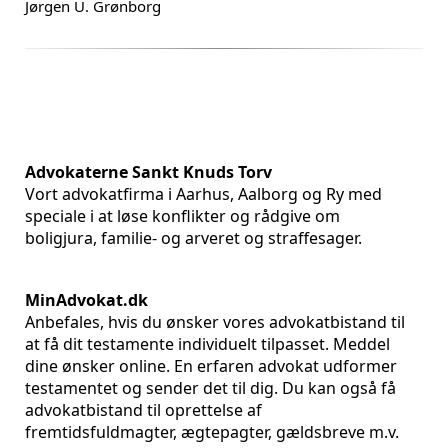
Jørgen U. Grønborg
Advokaterne Sankt Knuds Torv
Vort advokatfirma i Aarhus, Aalborg og Ry med
speciale i at løse konflikter og rådgive om
boligjura, familie- og arveret og straffesager.
MinAdvokat.dk
Anbefales, hvis du ønsker vores advokatbistand til
at få dit testamente individuelt tilpasset. Meddel
dine ønsker online. En erfaren advokat udformer
testamentet og sender det til dig. Du kan også få
advokatbistand til oprettelse af
fremtidsfuldmagter, ægtepagter, gældsbreve m.v.