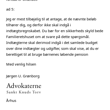
ad 5:
Jeg er mest tilbøjelig til at antage, at de nævnte beløb
tilhører dig, og derfor ikke skal indgå i
indtægtsregnskabet. Du bør for en sikkerheds skyld bede
Familieretshuset om at svare på dette spørgsmål.
Indtægterne skal derimod indgå i det samlede budget
over dine indtægter og udgifter, som skal vise, at du er
berettiget til at bruge børnenes løbende pension
Med venlig hilsen
Jørgen U. Grønborg
Århus