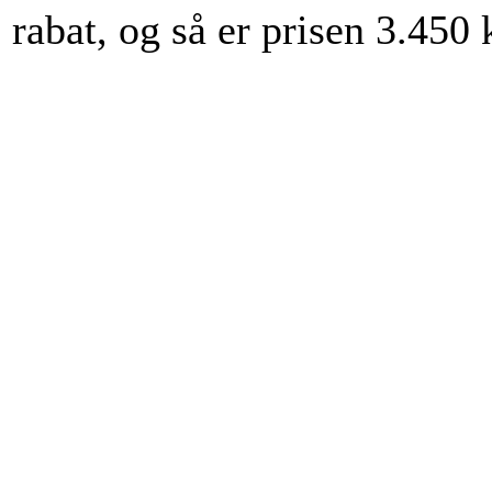
rabat, og så er prisen 3.450 