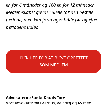
kr. for 6 måneder og 160 kr. for 12 måneder.
Medlemskabet gælder alene for den bestilte
periode, men kan forlænges både før og efter
periodens udløb.
KLIK HER FOR AT BLIVE OPRETTET
SOM MEDLEM
Advokaterne Sankt Knuds Torv
Vort advokatfirma i Aarhus, Aalborg og Ry med