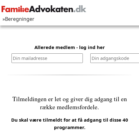
»Beregninger
Allerede medlem - log ind her
Tilmeldingen er let og giver dig adgang til en
række medlemsfordele.
Du skal være tilmeldt for at få adgang til disse 40
programmer.