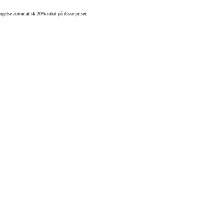
ngelse automatisk 20% rabat på disse priser.