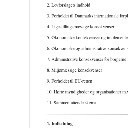
2. Lovforslagets indhold
3. Forholdet til Danmarks internationale forpl
4. Ligestillingsmæssige konsekvenser
5. Økonomiske konsekvenser og implementeri
6. Økonomiske og administrative konsekvenser
7. Administrative konsekvenser for borgerne
8. Miljømæssige konsekvenser
9. Forholdet til EU-retten
10. Hørte myndigheder og organisationer m.
11. Sammenfattende skema
1. Indledning