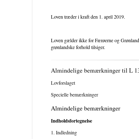
Loven træder i kraft den 1. april 2019.
Loven gælder ikke for Færøerne og Grønland, 
grønlandske forhold tilsiger.
Almindelige bemærkninger til L 1
Lovforslaget
Specielle bemærkninger
Almindelige bemærkninger
Indholdsfortegnelse
1. Indledning