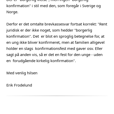
konfirmation" i stil med den, som foregår i Sverige og
Norge.
Derfor er det omtalte brevkassesvar fortsat korrekt: "Rent
juridisk er der ikke noget, som hedder "borgerlig
konfirmation". Det er blot en sproglig betegnelse for, at
en ung ikke bliver konfirmeret, men at familien alligevel
holder en slags konfirmationsfest med gaver osv. Eller
sagt på anden vis, så er det en fest for den unge - uden
en forudgående kirkelig konfirmation".
Med venlig hilsen
Erik Frodelund