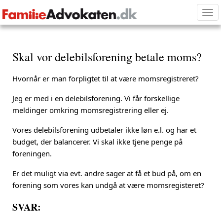
Tog
nav
Skal vor delebilsforening betale moms?
Hvornår er man forpligtet til at være momsregistreret?
Jeg er med i en delebilsforening. Vi får forskellige
meldinger omkring momsregistrering eller ej.
Vores delebilsforening udbetaler ikke løn e.l. og har et
budget, der balancerer. Vi skal ikke tjene penge på
foreningen.
Er det muligt via evt. andre sager at få et bud på, om en
forening som vores kan undgå at være momsregisteret?
SVAR: