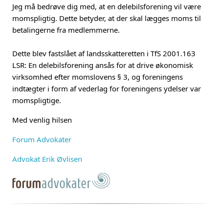
Jeg må bedrøve dig med, at en delebilsforening vil være
momspligtig. Dette betyder, at der skal lægges moms til
betalingerne fra medlemmerne.
Dette blev fastslået af landsskatteretten i TfS 2001.163
LSR: En delebilsforening ansås for at drive økonomisk
virksomhed efter momslovens § 3, og foreningens
indtægter i form af vederlag for foreningens ydelser var
momspligtige.
Med venlig hilsen
Forum Advokater
Advokat Erik Øvlisen