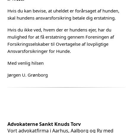
Hvis du kan bevise, at uheldet er forårsaget af hunden,
skal hundens ansvarsforsikring betale dig erstatning.
Hvis du ikke ved, hvem der er hundens ejer, har du
mulighed for at få erstatning gennem Foreningen af
Forsikringsselskaber til Overtagelse af lovpligtige
Ansvarsforsikringer for Hunde.
Med venlig hilsen
Jørgen U. Grønborg
Advokaterne Sankt Knuds Torv
Vort advokatfirma i Aarhus, Aalborg og Ry med