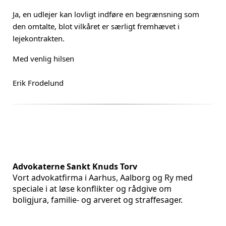
Ja, en udlejer kan lovligt indføre en begrænsning som
den omtalte, blot vilkåret er særligt fremhævet i
lejekontrakten.
Med venlig hilsen
Erik Frodelund
Advokaterne Sankt Knuds Torv
Vort advokatfirma i Aarhus, Aalborg og Ry med
speciale i at løse konflikter og rådgive om
boligjura, familie- og arveret og straffesager.