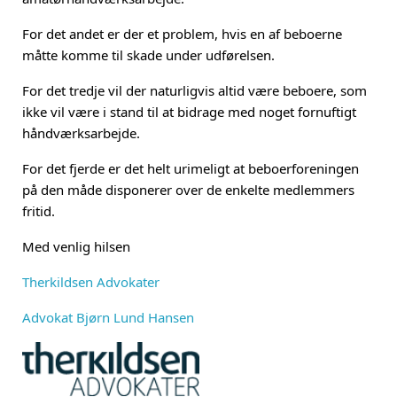
For det andet er der et problem, hvis en af beboerne
måtte komme til skade under udførelsen.
For det tredje vil der naturligvis altid være beboere, som
ikke vil være i stand til at bidrage med noget fornuftigt
håndværksarbejde.
For det fjerde er det helt urimeligt at beboerforeningen
på den måde disponerer over de enkelte medlemmers
fritid.
Med venlig hilsen
Therkildsen Advokater
Advokat Bjørn Lund Hansen