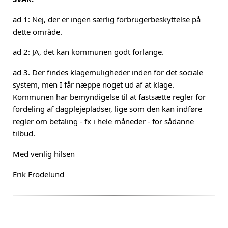
ad 1:
Nej, der er ingen særlig forbrugerbeskyttelse på
dette område.
ad 2: JA, det kan kommunen godt forlange.
ad 3. Der findes klagemuligheder inden for det sociale
system, men I får næppe noget ud af at klage.
Kommunen har bemyndigelse til at fastsætte regler for
fordeling af dagplejepladser, lige som den kan indføre
regler om betaling - fx i hele måneder - for sådanne
tilbud.
Med venlig hilsen
Erik Frodelund