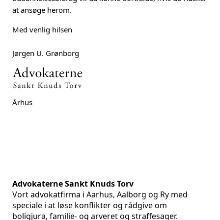
at ansøge herom.
Med venlig hilsen
Jørgen U. Grønborg
Århus
Advokaterne Sankt Knuds Torv
Vort advokatfirma i Aarhus, Aalborg og Ry med
speciale i at løse konflikter og rådgive om
boligjura, familie- og arveret og straffesager.