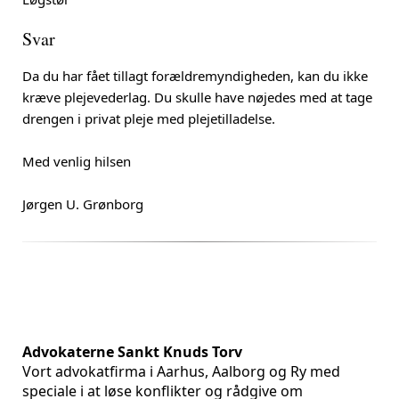
Svar
Da du har fået tillagt forældremyndigheden, kan du ikke
kræve plejevederlag. Du skulle have nøjedes med at tage
drengen i privat pleje med plejetilladelse.
Med venlig hilsen
Jørgen U. Grønborg
Advokaterne Sankt Knuds Torv
Vort advokatfirma i Aarhus, Aalborg og Ry med
speciale i at løse konflikter og rådgive om