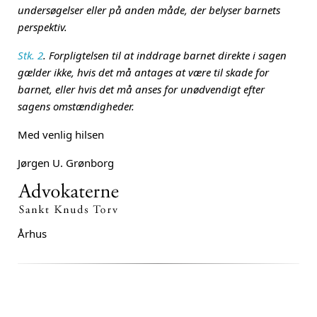
undersøgelser eller på anden måde, der belyser barnets
perspektiv.
Stk. 2
. Forpligtelsen til at inddrage barnet direkte i sagen
gælder ikke, hvis det må antages at være til skade for
barnet, eller hvis det må anses for unødvendigt efter
sagens omstændigheder.
Med venlig hilsen
Jørgen U. Grønborg
Århus