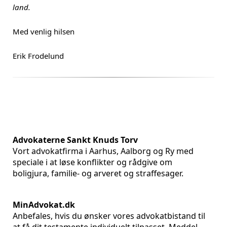
land.
Med venlig hilsen
Erik Frodelund
Advokaterne Sankt Knuds Torv
Vort advokatfirma i Aarhus, Aalborg og Ry med
speciale i at løse konflikter og rådgive om
boligjura, familie- og arveret og straffesager.
MinAdvokat.dk
Anbefales, hvis du ønsker vores advokatbistand til