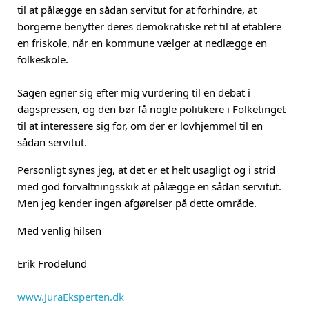
til at pålægge en sådan servitut for at forhindre, at
borgerne benytter deres demokratiske ret til at etablere
en friskole, når en kommune vælger at nedlægge en
folkeskole.
Sagen egner sig efter mig vurdering til en debat i
dagspressen, og den bør få nogle politikere i Folketinget
til at interessere sig for, om der er lovhjemmel til en
sådan servitut.
Personligt synes jeg, at det er et helt usagligt og i strid
med god forvaltningsskik at pålægge en sådan servitut.
Men jeg kender ingen afgørelser på dette område.
Med venlig hilsen
Erik Frodelund
www.JuraEksperten.dk